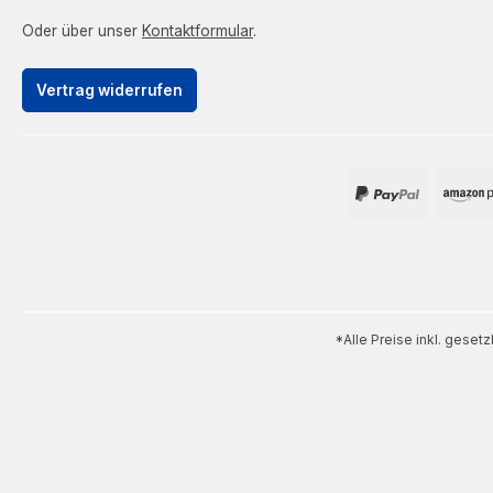
Oder über unser
Kontaktformular
.
Vertrag widerrufen
*Alle Preise inkl. geset