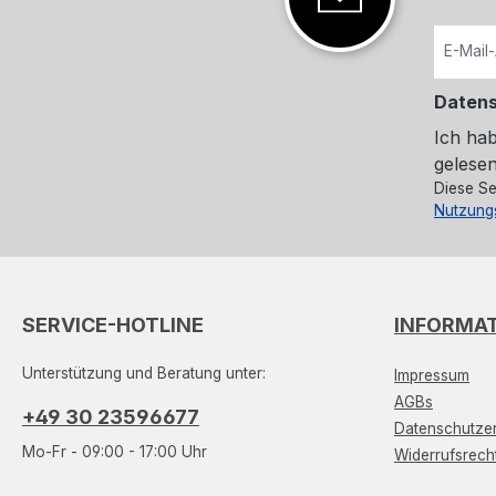
Daten
Ich ha
gelesen
Diese Se
Nutzung
SERVICE-HOTLINE
INFORMA
Unterstützung und Beratung unter:
Impressum
AGBs
+49 30 23596677
Datenschutzer
Mo-Fr - 09:00 - 17:00 Uhr
Widerrufsrech