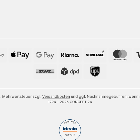
zl. Mehrwertsteuer zzgl.
Versandkosten
und ggf. Nachnahmegebühren, wenn n
1994 - 2026 CONCEPT 24