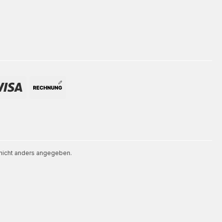
icht anders angegeben.