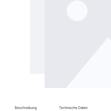
Beschreibung
Technische Daten