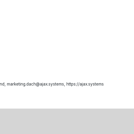
d, marketing.dach@ajax.systems, https://ajax.systems