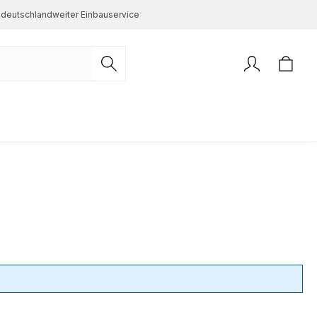
deutschlandweiter Einbauservice