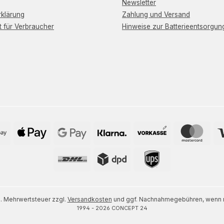
Newsletter
klärung
Zahlung und Versand
t für Verbraucher
Hinweise zur Batterieentsorgun
zl. Mehrwertsteuer zzgl.
Versandkosten
und ggf. Nachnahmegebühren, wenn n
1994 - 2026 CONCEPT 24