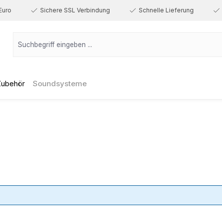
Euro
Sichere SSL Verbindung
Schnelle Lieferung
Zubehör
Soundsysteme