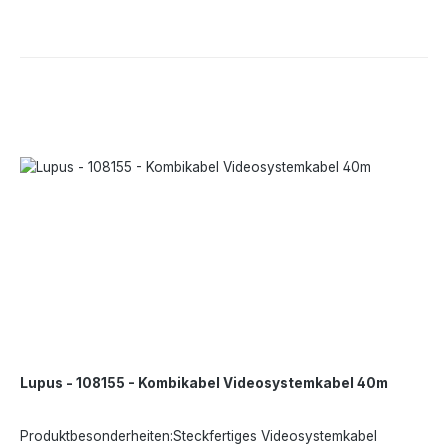
Lupus - 108155 - Kombikabel Videosystemkabel 40m
Produktbesonderheiten:Steckfertiges Videosystemkabel