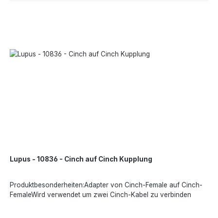
Lupus - 10836 - Cinch auf Cinch Kupplung
Produktbesonderheiten:Adapter von Cinch-Female auf Cinch-
FemaleWird verwendet um zwei Cinch-Kabel zu verbinden