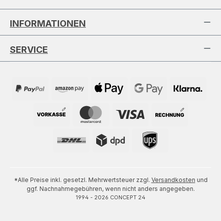
INFORMATIONEN
SERVICE
*Alle Preise inkl. gesetzl. Mehrwertsteuer zzgl.
Versandkosten
und
ggf. Nachnahmegebühren, wenn nicht anders angegeben.
1994 - 2026 CONCEPT 24