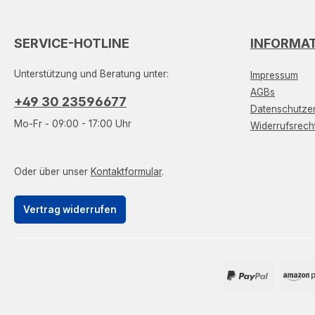
SERVICE-HOTLINE
INFORMA
Unterstützung und Beratung unter:
Impressum
AGBs
+49 30 23596677
Datenschutzer
Mo-Fr - 09:00 - 17:00 Uhr
Widerrufsrech
Oder über unser
Kontaktformular
.
Vertrag widerrufen