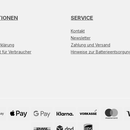
TIONEN
SERVICE
Kontakt
Newsletter
klärung
Zahlung und Versand
t für Verbraucher
Hinweise zur Batterieentsorgun