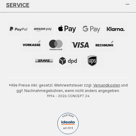
SERVICE
*Alle Preise inkl. gesetzl. Mehrwertsteuer zzgl.
Versandkosten
und
ggf. Nachnahmegebühren, wenn nicht anders angegeben.
1994 - 2026 CONCEPT 24