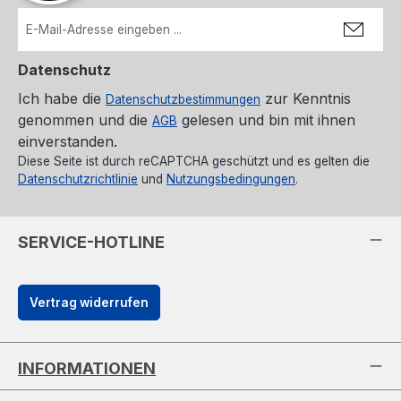
Datenschutz
Ich habe die
zur Kenntnis
Datenschutzbestimmungen
genommen und die
gelesen und bin mit ihnen
AGB
einverstanden.
Diese Seite ist durch reCAPTCHA geschützt und es gelten die
Datenschutzrichtlinie
und
Nutzungsbedingungen
.
SERVICE-HOTLINE
Vertrag widerrufen
INFORMATIONEN