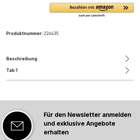
Produktnummer:
226435
Beschreibung
Tab 1
Für den Newsletter anmelden
und exklusive Angebote
erhalten