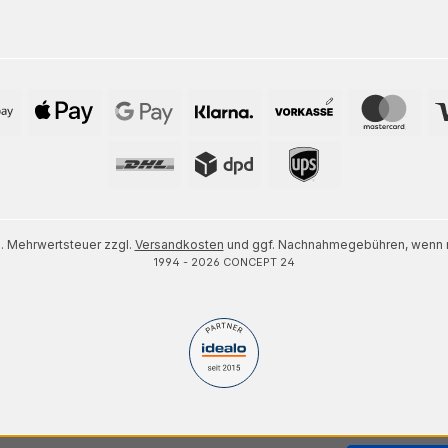
zl. Mehrwertsteuer zzgl.
Versandkosten
und ggf. Nachnahmegebühren, wenn n
1994 - 2026 CONCEPT 24