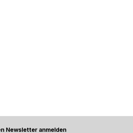
en Newsletter anmelden