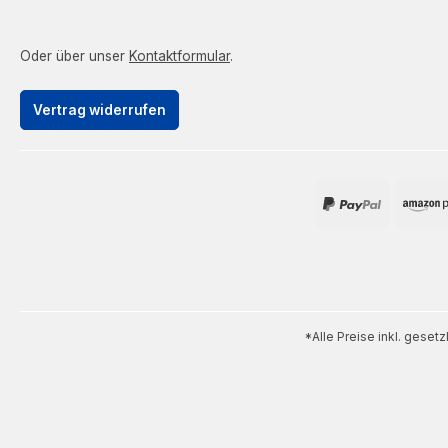
Oder über unser
Kontaktformular
.
Vertrag widerrufen
*Alle Preise inkl. geset