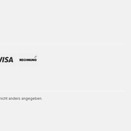
icht anders angegeben.