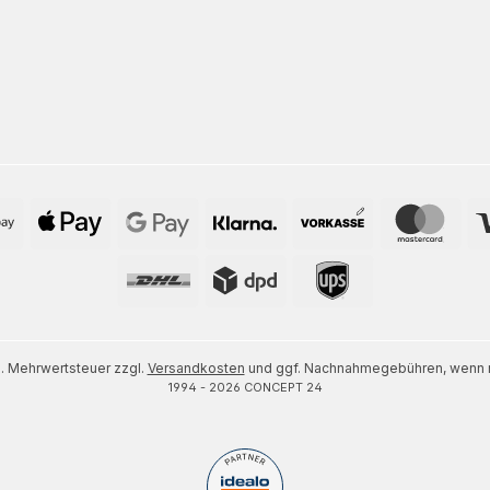
zl. Mehrwertsteuer zzgl.
Versandkosten
und ggf. Nachnahmegebühren, wenn n
1994 - 2026 CONCEPT 24