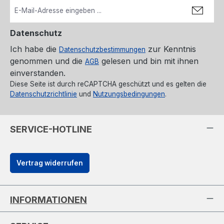
Datenschutz
Ich habe die
zur Kenntnis
Datenschutzbestimmungen
genommen und die
gelesen und bin mit ihnen
AGB
einverstanden.
Diese Seite ist durch reCAPTCHA geschützt und es gelten die
Datenschutzrichtlinie
und
Nutzungsbedingungen
.
SERVICE-HOTLINE
Vertrag widerrufen
INFORMATIONEN