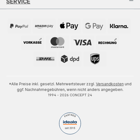
SERVICE
*Alle Preise inkl. gesetzl. Mehrwertsteuer zzgl.
Versandkosten
und
ggf. Nachnahmegebühren, wenn nicht anders angegeben.
1994 - 2026 CONCEPT 24