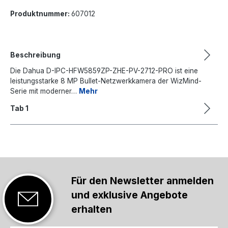
Produktnummer:
607012
Beschreibung
Die Dahua D-IPC-HFW5859ZP-ZHE-PV-2712-PRO ist eine
leistungsstarke 8 MP Bullet-Netzwerkkamera der WizMind-
Serie mit moderner…
Mehr
Tab 1
Für den Newsletter anmelden
und exklusive Angebote
erhalten