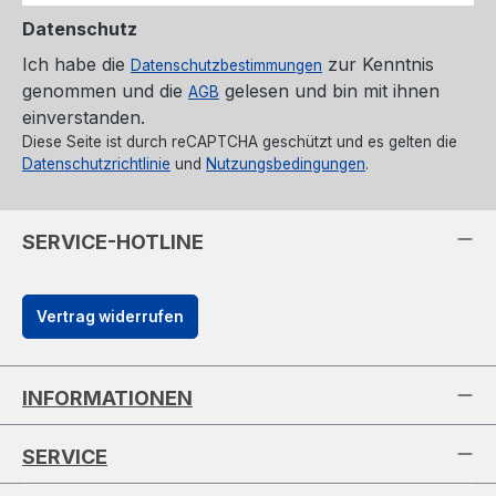
Datenschutz
Ich habe die
zur Kenntnis
Datenschutzbestimmungen
genommen und die
gelesen und bin mit ihnen
AGB
einverstanden.
Diese Seite ist durch reCAPTCHA geschützt und es gelten die
Datenschutzrichtlinie
und
Nutzungsbedingungen
.
SERVICE-HOTLINE
Vertrag widerrufen
INFORMATIONEN
SERVICE