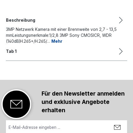
Beschreibung
3MP Netzwerk Kamera mit einer Brennweite von 2,7 - 13,5
mmLeistungsmerkmale:1/2,8 3MP Sony CMOSICR, WDR
(140dB)H.265+/H.265/…
Mehr
Tab 1
Für den Newsletter anmelden
und exklusive Angebote
erhalten