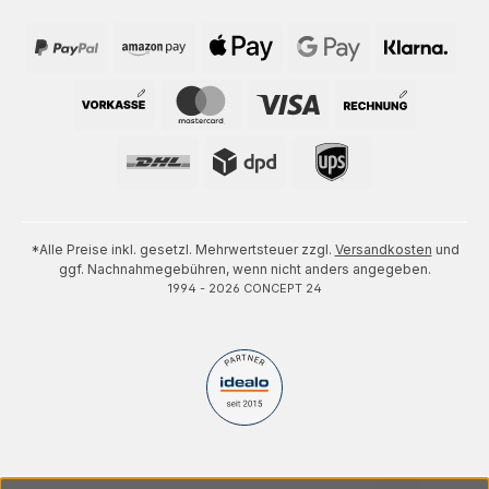
*Alle Preise inkl. gesetzl. Mehrwertsteuer zzgl.
Versandkosten
und
ggf. Nachnahmegebühren, wenn nicht anders angegeben.
1994 - 2026 CONCEPT 24