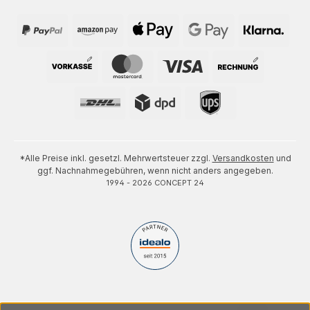
*Alle Preise inkl. gesetzl. Mehrwertsteuer zzgl.
Versandkosten
und
ggf. Nachnahmegebühren, wenn nicht anders angegeben.
1994 - 2026 CONCEPT 24