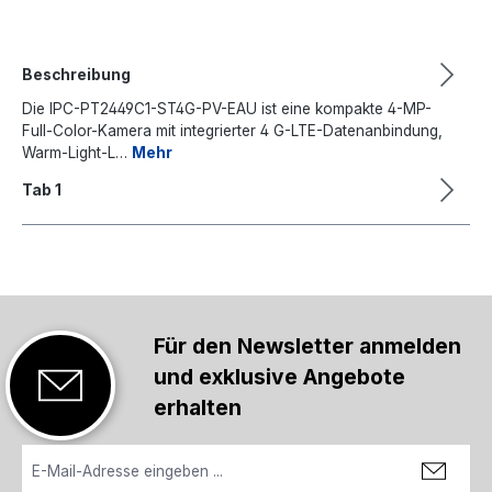
Beschreibung
Die IPC-PT2449C1-ST4G-PV-EAU ist eine kompakte 4-MP-
Full-Color-Kamera mit integrierter 4 G-LTE-Daten­anbindung,
Warm-Light-L…
Mehr
Tab 1
Für den Newsletter anmelden
und exklusive Angebote
erhalten