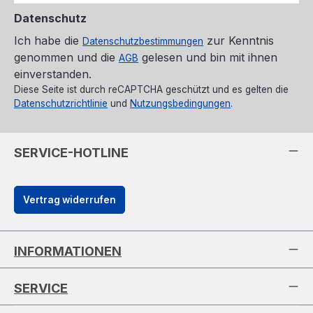
Datenschutz
Ich habe die
zur Kenntnis
Datenschutzbestimmungen
genommen und die
gelesen und bin mit ihnen
AGB
einverstanden.
Diese Seite ist durch reCAPTCHA geschützt und es gelten die
Datenschutzrichtlinie
und
Nutzungsbedingungen
.
SERVICE-HOTLINE
Vertrag widerrufen
INFORMATIONEN
SERVICE