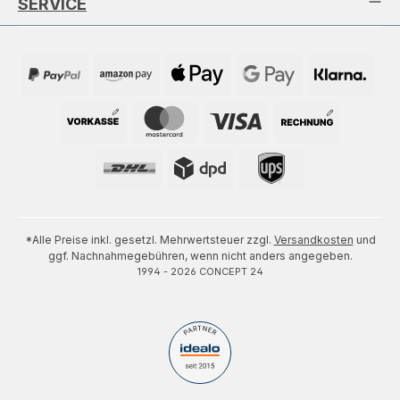
SERVICE
*Alle Preise inkl. gesetzl. Mehrwertsteuer zzgl.
Versandkosten
und
ggf. Nachnahmegebühren, wenn nicht anders angegeben.
1994 - 2026 CONCEPT 24