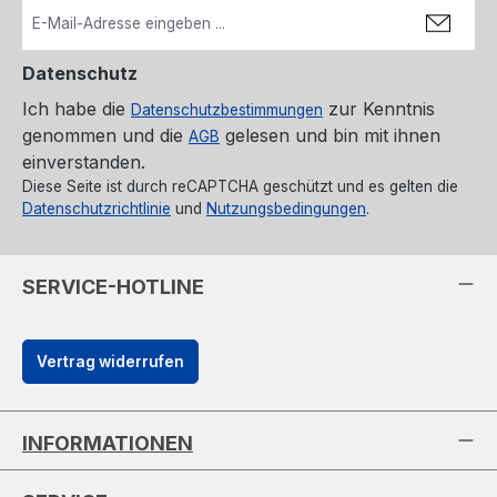
Datenschutz
Ich habe die
zur Kenntnis
Datenschutzbestimmungen
genommen und die
gelesen und bin mit ihnen
AGB
einverstanden.
Diese Seite ist durch reCAPTCHA geschützt und es gelten die
Datenschutzrichtlinie
und
Nutzungsbedingungen
.
SERVICE-HOTLINE
Vertrag widerrufen
INFORMATIONEN