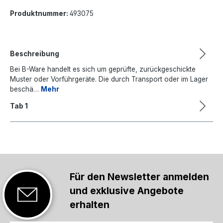
Produktnummer:
493075
Beschreibung
Bei B-Ware handelt es sich um geprüfte, zurückgeschickte
Muster oder Vorführgeräte. Die durch Transport oder im Lager
beschä…
Mehr
Tab 1
Für den Newsletter anmelden
und exklusive Angebote
erhalten