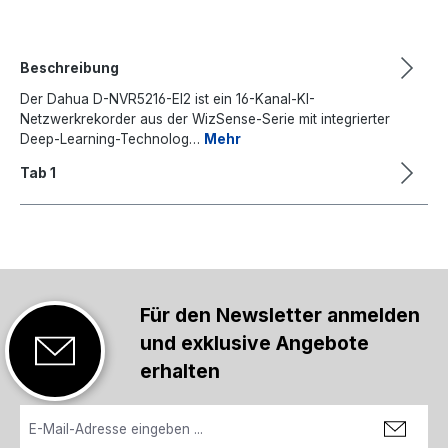
Beschreibung
Der Dahua D-NVR5216-EI2 ist ein 16-Kanal-KI-
Netzwerkrekorder aus der WizSense-Serie mit integrierter
Deep-Learning-Technolog…
Mehr
Tab 1
Für den Newsletter anmelden
und exklusive Angebote
erhalten