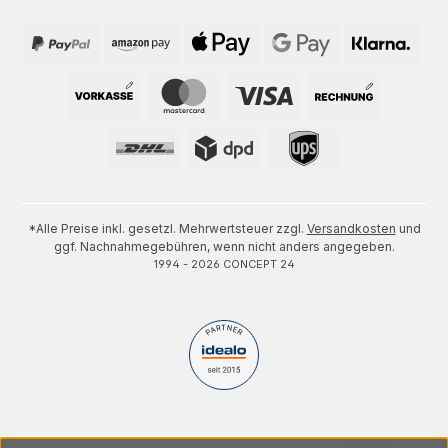
*Alle Preise inkl. gesetzl. Mehrwertsteuer zzgl.
Versandkosten
und
ggf. Nachnahmegebühren, wenn nicht anders angegeben.
1994 - 2026 CONCEPT 24