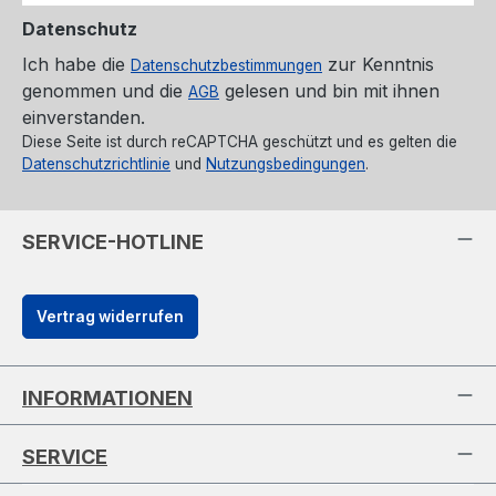
Datenschutz
Ich habe die
zur Kenntnis
Datenschutzbestimmungen
genommen und die
gelesen und bin mit ihnen
AGB
einverstanden.
Diese Seite ist durch reCAPTCHA geschützt und es gelten die
Datenschutzrichtlinie
und
Nutzungsbedingungen
.
SERVICE-HOTLINE
Vertrag widerrufen
INFORMATIONEN
SERVICE