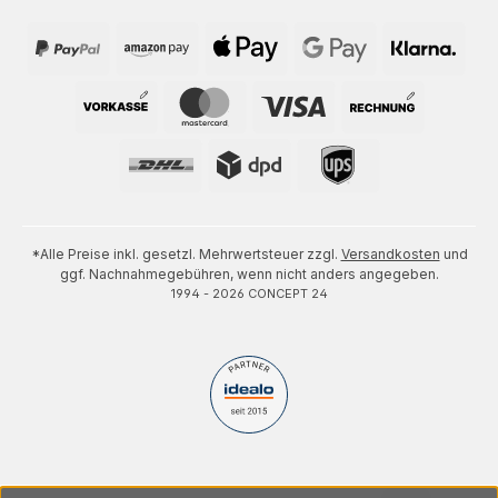
*Alle Preise inkl. gesetzl. Mehrwertsteuer zzgl.
Versandkosten
und
ggf. Nachnahmegebühren, wenn nicht anders angegeben.
1994 - 2026 CONCEPT 24