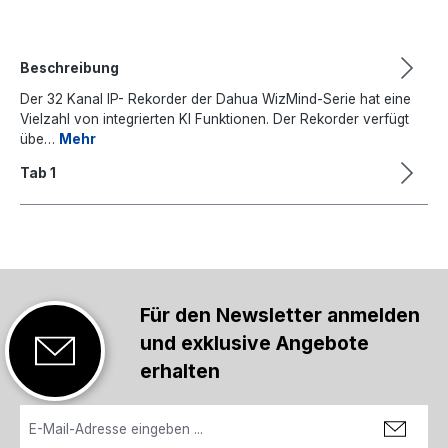
Beschreibung
Der 32 Kanal IP- Rekorder der Dahua WizMind-Serie hat eine
Vielzahl von integrierten KI Funktionen. Der Rekorder verfügt
übe…
Mehr
Tab 1
Für den Newsletter anmelden
und exklusive Angebote
erhalten