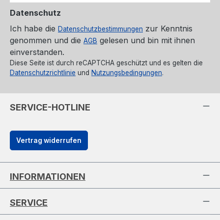
Datenschutz
Ich habe die
zur Kenntnis
Datenschutzbestimmungen
genommen und die
gelesen und bin mit ihnen
AGB
einverstanden.
Diese Seite ist durch reCAPTCHA geschützt und es gelten die
Datenschutzrichtlinie
und
Nutzungsbedingungen
.
SERVICE-HOTLINE
Vertrag widerrufen
INFORMATIONEN
SERVICE