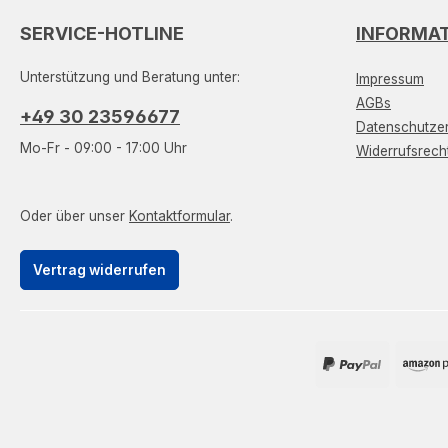
SERVICE-HOTLINE
INFORMA
Unterstützung und Beratung unter:
Impressum
AGBs
+49 30 23596677
Datenschutzer
Mo-Fr - 09:00 - 17:00 Uhr
Widerrufsrech
Oder über unser
Kontaktformular
.
Vertrag widerrufen