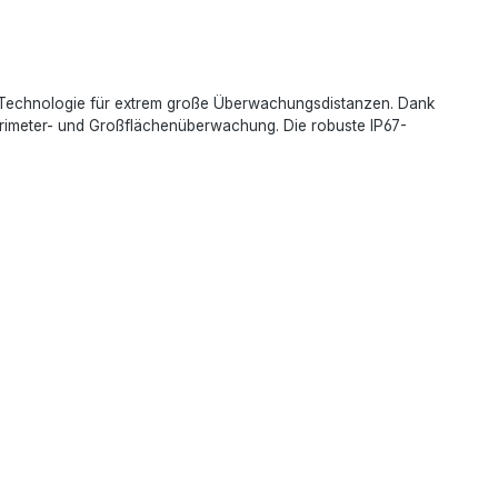
-Technologie für extrem große Überwachungsdistanzen. Dank
erimeter- und Großflächenüberwachung. Die robuste IP67-