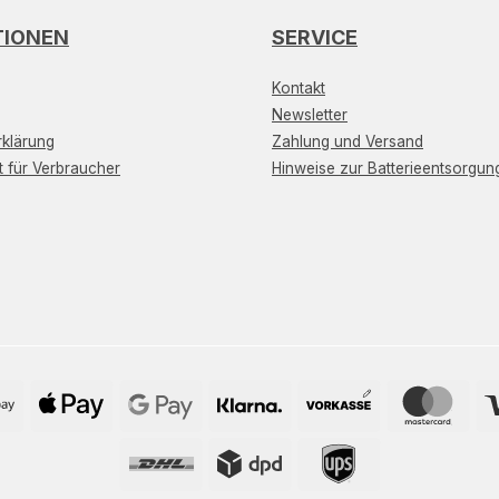
TIONEN
SERVICE
Kontakt
Newsletter
klärung
Zahlung und Versand
t für Verbraucher
Hinweise zur Batterieentsorgun