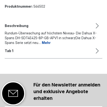
Produktnummer:
566502
Beschreibung
Rundum-Überwachung auf höchstem Niveau- Die Dahua X-
Spans DH-SDT4E425-8P-GB-APV1 in schwarzDie Dahua X-
Spans Serie setzt neu…
Mehr
Tab 1
Für den Newsletter anmelden
und exklusive Angebote
erhalten