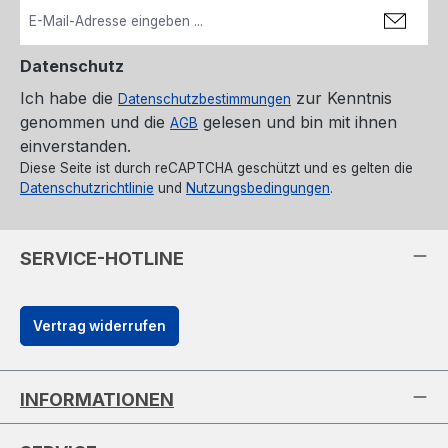
Datenschutz
Ich habe die
zur Kenntnis
Datenschutzbestimmungen
genommen und die
gelesen und bin mit ihnen
AGB
einverstanden.
Diese Seite ist durch reCAPTCHA geschützt und es gelten die
Datenschutzrichtlinie
und
Nutzungsbedingungen
.
SERVICE-HOTLINE
Vertrag widerrufen
INFORMATIONEN