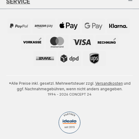
SERVICE
*Alle Preise inkl. gesetzl. Mehrwertsteuer zzgl.
Versandkosten
und
ggf. Nachnahmegebühren, wenn nicht anders angegeben.
1994 - 2026 CONCEPT 24