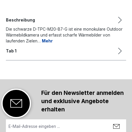
Beschreibung
Die schwarze D-TPC-M20-B7-G ist eine monokulare Outdoor
Wärmebildkamera und erfasst scharfe Wärmebilder von
laufenden Zielen…
Mehr
Tab 1
Für den Newsletter anmelden
und exklusive Angebote
erhalten