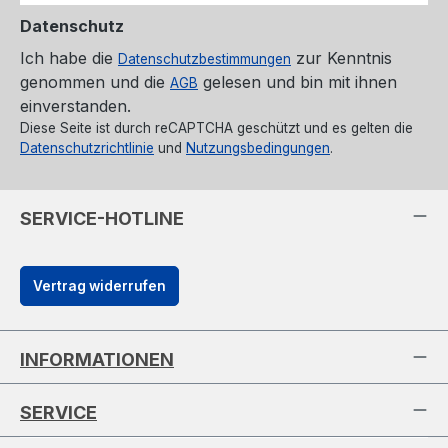
Datenschutz
Ich habe die
zur Kenntnis
Datenschutzbestimmungen
genommen und die
gelesen und bin mit ihnen
AGB
einverstanden.
Diese Seite ist durch reCAPTCHA geschützt und es gelten die
Datenschutzrichtlinie
und
Nutzungsbedingungen
.
SERVICE-HOTLINE
Vertrag widerrufen
INFORMATIONEN
SERVICE