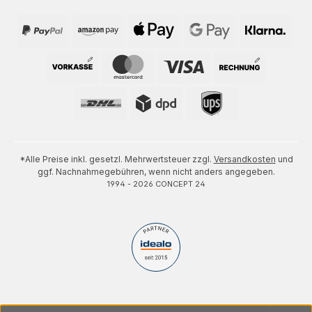
*Alle Preise inkl. gesetzl. Mehrwertsteuer zzgl.
Versandkosten
und
ggf. Nachnahmegebühren, wenn nicht anders angegeben.
1994 - 2026 CONCEPT 24