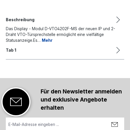
Beschreibung
Das Display - Modul D-VTO4202F-MS der neuen IP und 2-
Draht VTO-Türsprechstelle ermöglicht eine vielfältige
Statusanzeige.Es…
Mehr
Tab 1
Für den Newsletter anmelden
und exklusive Angebote
erhalten