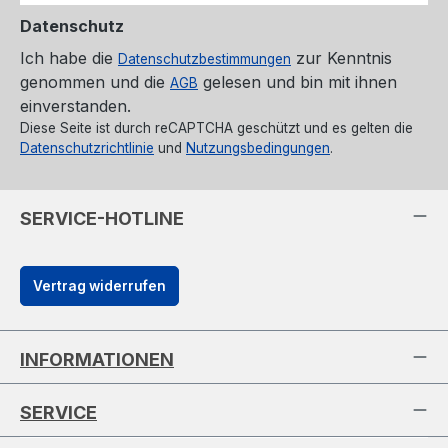
Datenschutz
Ich habe die
zur Kenntnis
Datenschutzbestimmungen
genommen und die
gelesen und bin mit ihnen
AGB
einverstanden.
Diese Seite ist durch reCAPTCHA geschützt und es gelten die
Datenschutzrichtlinie
und
Nutzungsbedingungen
.
SERVICE-HOTLINE
Vertrag widerrufen
INFORMATIONEN
SERVICE