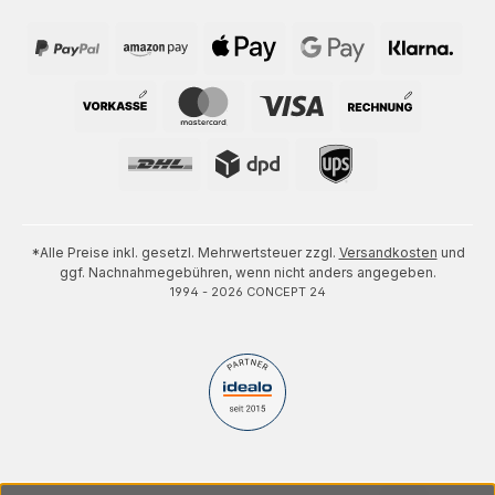
*Alle Preise inkl. gesetzl. Mehrwertsteuer zzgl.
Versandkosten
und
ggf. Nachnahmegebühren, wenn nicht anders angegeben.
1994 - 2026 CONCEPT 24