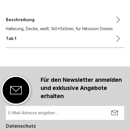
Beschreibung
Halterung, Decke, weiß, 140×545mm, für Hikvision Domes
Tab 1
Für den Newsletter anmelden
und exklusive Angebote
erhalten
Datenschutz