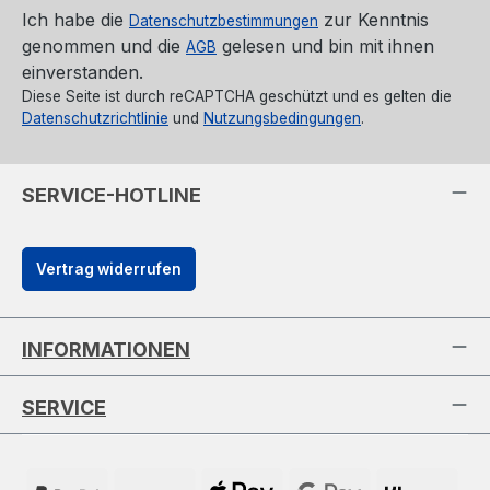
Ich habe die
zur Kenntnis
Datenschutzbestimmungen
genommen und die
gelesen und bin mit ihnen
AGB
einverstanden.
Diese Seite ist durch reCAPTCHA geschützt und es gelten die
Datenschutzrichtlinie
und
Nutzungsbedingungen
.
SERVICE-HOTLINE
Vertrag widerrufen
INFORMATIONEN
SERVICE