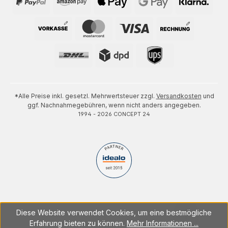
*Alle Preise inkl. gesetzl. Mehrwertsteuer zzgl.
Versandkosten
und
ggf. Nachnahmegebühren, wenn nicht anders angegeben.
1994 - 2026 CONCEPT 24
Diese Website verwendet Cookies, um eine bestmögliche
Erfahrung bieten zu können.
Mehr Informationen ...