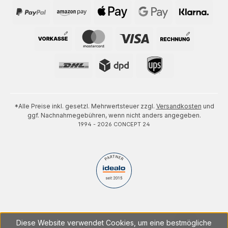
*Alle Preise inkl. gesetzl. Mehrwertsteuer zzgl.
Versandkosten
und
ggf. Nachnahmegebühren, wenn nicht anders angegeben.
1994 - 2026 CONCEPT 24
Diese Website verwendet Cookies, um eine bestmögliche