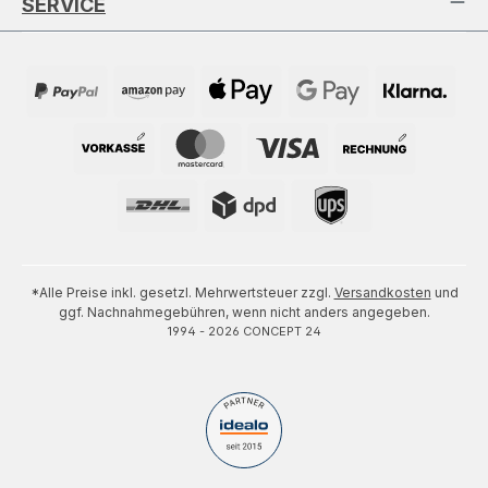
SERVICE
*Alle Preise inkl. gesetzl. Mehrwertsteuer zzgl.
Versandkosten
und
ggf. Nachnahmegebühren, wenn nicht anders angegeben.
1994 - 2026 CONCEPT 24