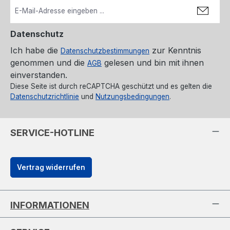
Datenschutz
Ich habe die
zur Kenntnis
Datenschutzbestimmungen
genommen und die
gelesen und bin mit ihnen
AGB
einverstanden.
Diese Seite ist durch reCAPTCHA geschützt und es gelten die
Datenschutzrichtlinie
und
Nutzungsbedingungen
.
SERVICE-HOTLINE
Vertrag widerrufen
INFORMATIONEN