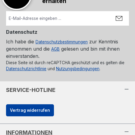
erhalten
Datenschutz
Ich habe die
zur Kenntnis
Datenschutzbestimmungen
genommen und die
gelesen und bin mit ihnen
AGB
einverstanden.
Diese Seite ist durch reCAPTCHA geschützt und es gelten die
Datenschutzrichtlinie
und
Nutzungsbedingungen
.
SERVICE-HOTLINE
Vertrag widerrufen
INFORMATIONEN