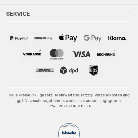
SERVICE
*Alle Preise inkl. gesetzl. Mehrwertsteuer zzgl.
Versandkosten
und
ggf. Nachnahmegebühren, wenn nicht anders angegeben.
1994 - 2026 CONCEPT 24