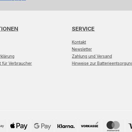
TIONEN
SERVICE
Kontakt
Newsletter
klärung
Zahlung und Versand
t für Verbraucher
Hinweise zur Batterieentsorgun