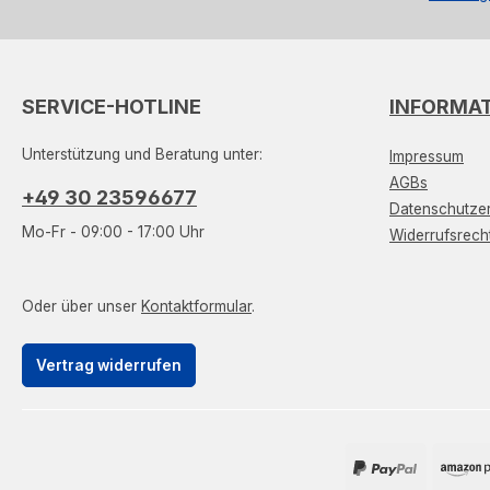
SERVICE-HOTLINE
INFORMA
Unterstützung und Beratung unter:
Impressum
AGBs
+49 30 23596677
Datenschutzer
Mo-Fr - 09:00 - 17:00 Uhr
Widerrufsrech
Oder über unser
Kontaktformular
.
Vertrag widerrufen