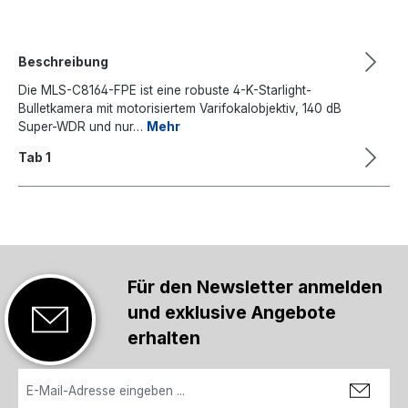
Beschreibung
Die MLS-C8164-FPE ist eine robuste 4-K-Starlight-
Bulletkamera mit motorisiertem Varifokalobjektiv, 140 dB
Super-WDR und nur…
Mehr
Tab 1
Für den Newsletter anmelden
und exklusive Angebote
erhalten