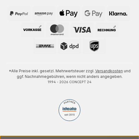
*Alle Preise inkl. gesetzl. Mehrwertsteuer zzgl.
Versandkosten
und
ggf. Nachnahmegebühren, wenn nicht anders angegeben.
1994 - 2026 CONCEPT 24