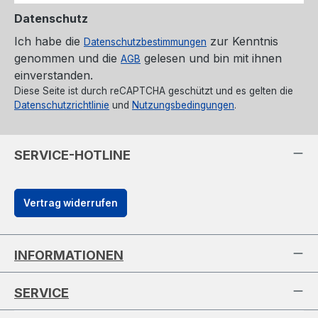
Datenschutz
Ich habe die
zur Kenntnis
Datenschutzbestimmungen
genommen und die
gelesen und bin mit ihnen
AGB
einverstanden.
Diese Seite ist durch reCAPTCHA geschützt und es gelten die
Datenschutzrichtlinie
und
Nutzungsbedingungen
.
SERVICE-HOTLINE
Vertrag widerrufen
INFORMATIONEN
SERVICE