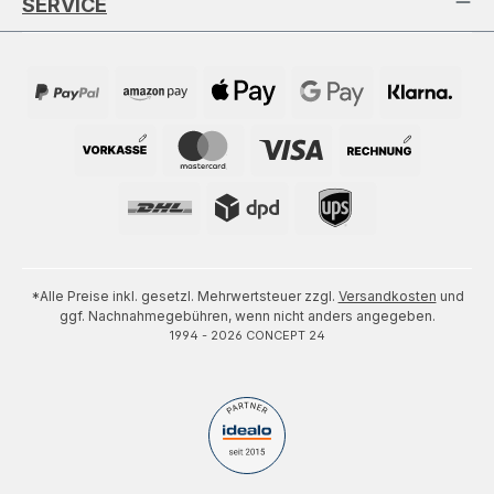
SERVICE
*Alle Preise inkl. gesetzl. Mehrwertsteuer zzgl.
Versandkosten
und
ggf. Nachnahmegebühren, wenn nicht anders angegeben.
1994 - 2026 CONCEPT 24