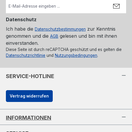
Datenschutz
Ich habe die
zur Kenntnis
Datenschutzbestimmungen
genommen und die
gelesen und bin mit ihnen
AGB
einverstanden.
Diese Seite ist durch reCAPTCHA geschützt und es gelten die
Datenschutzrichtlinie
und
Nutzungsbedingungen
.
SERVICE-HOTLINE
Vertrag widerrufen
INFORMATIONEN