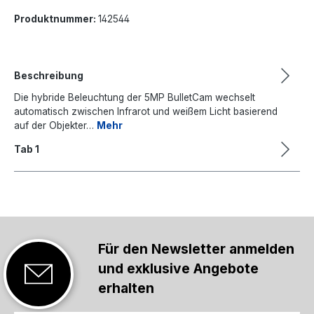
Produktnummer:
142544
Beschreibung
Die hybride Beleuchtung der 5MP BulletCam wechselt
automatisch zwischen Infrarot und weißem Licht basierend
auf der Objekter…
Mehr
Tab 1
Für den Newsletter anmelden
und exklusive Angebote
erhalten