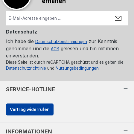
erhalten
Datenschutz
Ich habe die
zur Kenntnis
Datenschutzbestimmungen
genommen und die
gelesen und bin mit ihnen
AGB
einverstanden.
Diese Seite ist durch reCAPTCHA geschützt und es gelten die
Datenschutzrichtlinie
und
Nutzungsbedingungen
.
SERVICE-HOTLINE
Vertrag widerrufen
INFORMATIONEN