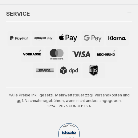
SERVICE
*Alle Preise inkl. gesetzl. Mehrwertsteuer zzgl.
Versandkosten
und
ggf. Nachnahmegebühren, wenn nicht anders angegeben.
1994 - 2026 CONCEPT 24