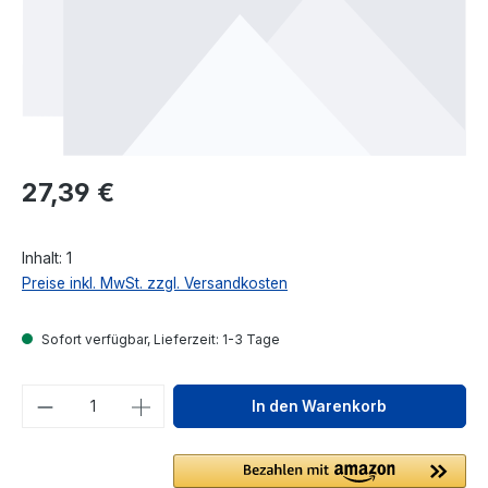
Regulärer Preis:
27,39 €
Inhalt:
1
Preise inkl. MwSt. zzgl. Versandkosten
Sofort verfügbar, Lieferzeit: 1-3 Tage
Produkt Anzahl: Gib den gewünschten We
In den Warenkorb