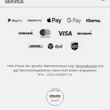
SERVICE
*Alle Preise inkl. gesetzl. Mehrwertsteuer zzgl.
Versandkosten
und
ggf. Nachnahmegebühren, wenn nicht anders angegeben.
1994 - 2026 CONCEPT 24