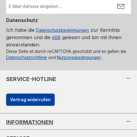
Datenschutz
Ich habe die
zur Kenntnis
Datenschutzbestimmungen
genommen und die
gelesen und bin mit ihnen
AGB
einverstanden.
Diese Seite ist durch reCAPTCHA geschützt und es gelten die
Datenschutzrichtlinie
und
Nutzungsbedingungen
.
SERVICE-HOTLINE
Vertrag widerrufen
INFORMATIONEN