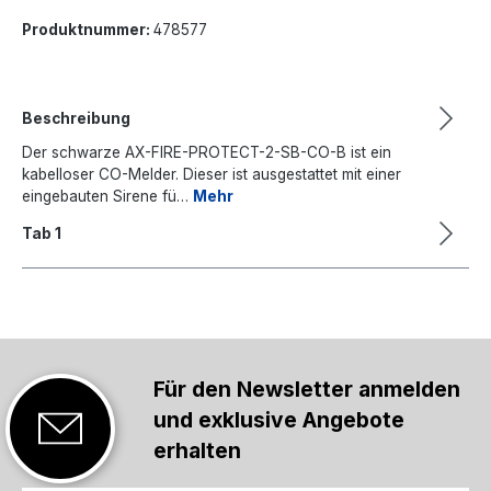
Produktnummer:
478577
Beschreibung
Der schwarze AX-FIRE-PROTECT-2-SB-CO-B ist ein
kabelloser CO-Melder. Dieser ist ausgestattet mit einer
eingebauten Sirene fü…
Mehr
Tab 1
Für den Newsletter anmelden
und exklusive Angebote
erhalten