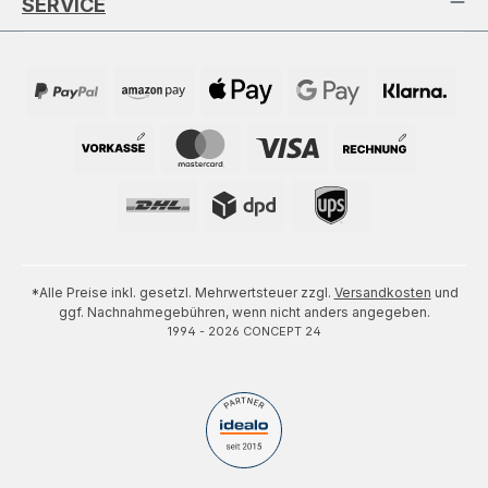
SERVICE
*Alle Preise inkl. gesetzl. Mehrwertsteuer zzgl.
Versandkosten
und
ggf. Nachnahmegebühren, wenn nicht anders angegeben.
1994 - 2026 CONCEPT 24