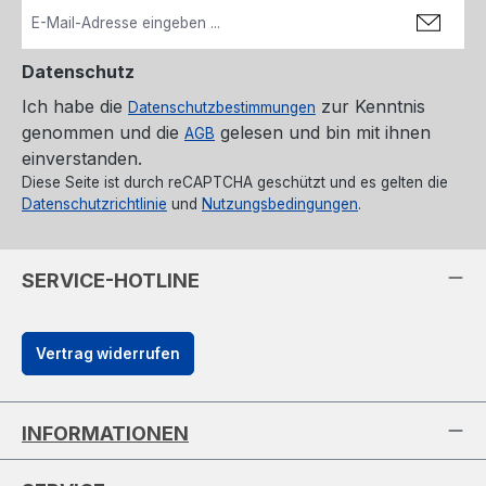
Datenschutz
Ich habe die
zur Kenntnis
Datenschutzbestimmungen
genommen und die
gelesen und bin mit ihnen
AGB
einverstanden.
Diese Seite ist durch reCAPTCHA geschützt und es gelten die
Datenschutzrichtlinie
und
Nutzungsbedingungen
.
SERVICE-HOTLINE
Vertrag widerrufen
INFORMATIONEN