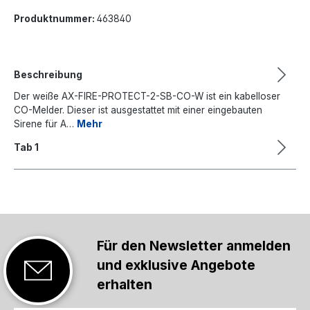
Produktnummer:
463840
Beschreibung
Der weiße AX-FIRE-PROTECT-2-SB-CO-W ist ein kabelloser
CO-Melder. Dieser ist ausgestattet mit einer eingebauten
Sirene für A…
Mehr
Tab 1
Für den Newsletter anmelden
und exklusive Angebote
erhalten