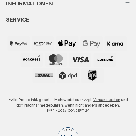
INFORMATIONEN
SERVICE
*Alle Preise inkl. gesetzl. Mehrwertsteuer zzgl.
Versandkosten
und
ggf. Nachnahmegebühren, wenn nicht anders angegeben.
1994 - 2026 CONCEPT 24