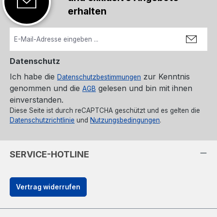
erhalten
Datenschutz
Ich habe die
zur Kenntnis
Datenschutzbestimmungen
genommen und die
gelesen und bin mit ihnen
AGB
einverstanden.
Diese Seite ist durch reCAPTCHA geschützt und es gelten die
Datenschutzrichtlinie
und
Nutzungsbedingungen
.
SERVICE-HOTLINE
Vertrag widerrufen