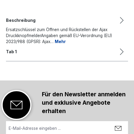
Beschreibung
Ersatzschlüssel zum Öffnen und Rückstellen der Ajax
DruckknopfmelderAngaben gemäß EU-Verordnung (EU)
2023/988 (GPSR): Ajax…
Mehr
Tab 1
Für den Newsletter anmelden
und exklusive Angebote
erhalten