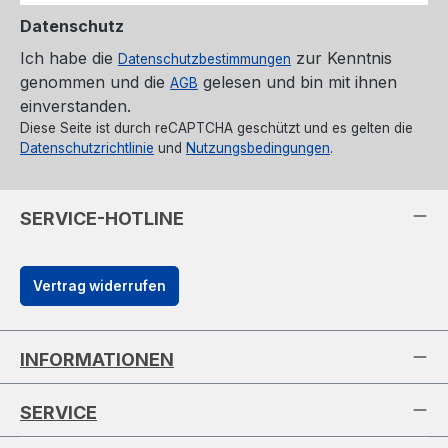
Datenschutz
Ich habe die
zur Kenntnis
Datenschutzbestimmungen
genommen und die
gelesen und bin mit ihnen
AGB
einverstanden.
Diese Seite ist durch reCAPTCHA geschützt und es gelten die
Datenschutzrichtlinie
und
Nutzungsbedingungen
.
SERVICE-HOTLINE
Vertrag widerrufen
INFORMATIONEN
SERVICE