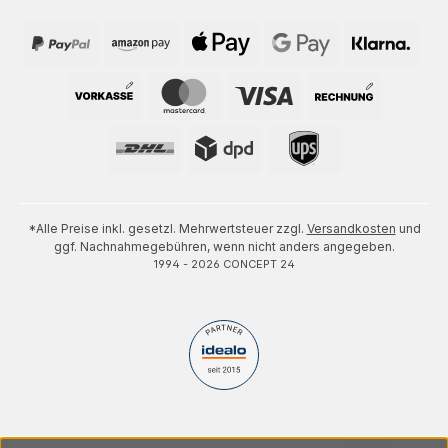
*Alle Preise inkl. gesetzl. Mehrwertsteuer zzgl.
Versandkosten
und
ggf. Nachnahmegebühren, wenn nicht anders angegeben.
1994 - 2026 CONCEPT 24