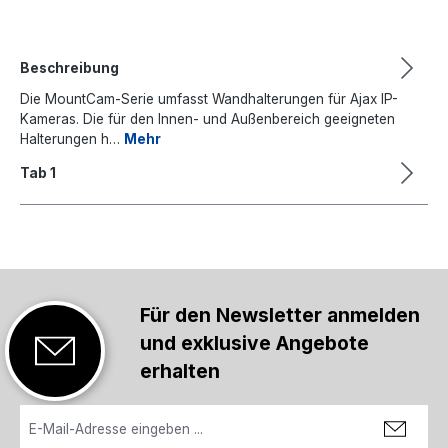
Beschreibung
Die MountCam-Serie umfasst Wandhalterungen für Ajax IP-
Kameras. Die für den Innen- und Außenbereich geeigneten
Halterungen h…
Mehr
Tab 1
Für den Newsletter anmelden
und exklusive Angebote
erhalten