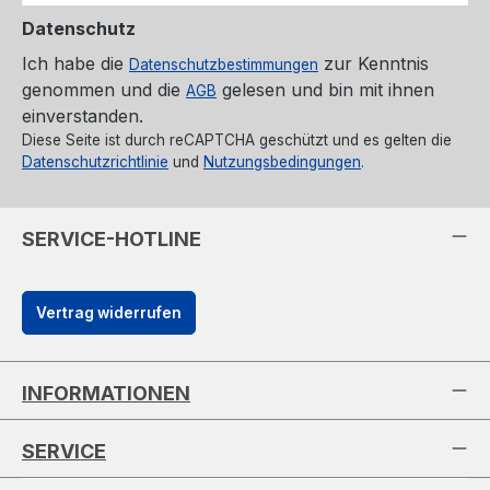
Datenschutz
Ich habe die
zur Kenntnis
Datenschutzbestimmungen
genommen und die
gelesen und bin mit ihnen
AGB
einverstanden.
Diese Seite ist durch reCAPTCHA geschützt und es gelten die
Datenschutzrichtlinie
und
Nutzungsbedingungen
.
SERVICE-HOTLINE
Vertrag widerrufen
INFORMATIONEN
SERVICE