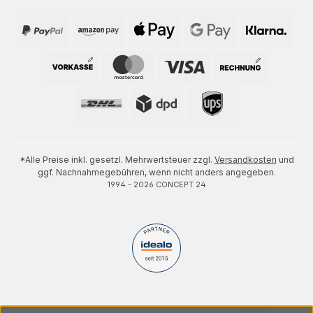
*Alle Preise inkl. gesetzl. Mehrwertsteuer zzgl.
Versandkosten
und
ggf. Nachnahmegebühren, wenn nicht anders angegeben.
1994 - 2026 CONCEPT 24