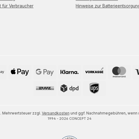
t für Verbraucher
Hinweise zur Batterieentsorgun
zl. Mehrwertsteuer zzgl.
Versandkosten
und ggf. Nachnahmegebühren, wenn n
1994 - 2026 CONCEPT 24