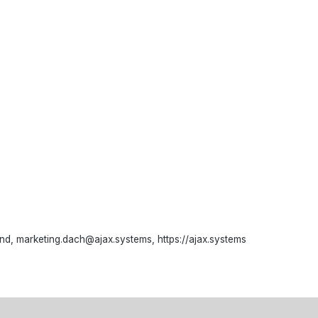
d, marketing.dach@ajax.systems, https://ajax.systems