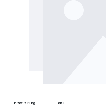
Beschreibung
Tab 1