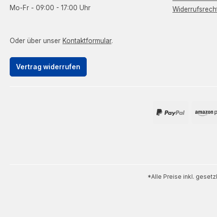
Mo-Fr - 09:00 - 17:00 Uhr
Widerrufsrech
Oder über unser
Kontaktformular
.
Vertrag widerrufen
*Alle Preise inkl. geset