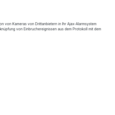
n von Kameras von Drittanbietern in Ihr Ajax-Alarmsystem
rknüpfung von Einbruchereignissen aus dem Protokoll mit dem