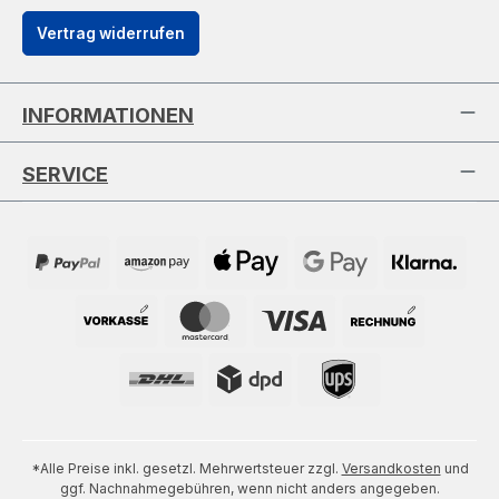
Vertrag widerrufen
INFORMATIONEN
SERVICE
*Alle Preise inkl. gesetzl. Mehrwertsteuer zzgl.
Versandkosten
und
ggf. Nachnahmegebühren, wenn nicht anders angegeben.