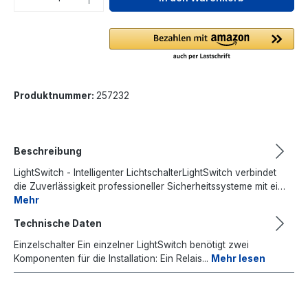
Produktnummer:
257232
Beschreibung
LightSwitch - Intelligenter LichtschalterLightSwitch verbindet
die Zuverlässigkeit professioneller Sicherheitssysteme mit ei…
Mehr
Technische Daten
Einzelschalter Ein einzelner LightSwitch benötigt zwei
Komponenten für die Installation: Ein Relais...
Mehr lesen