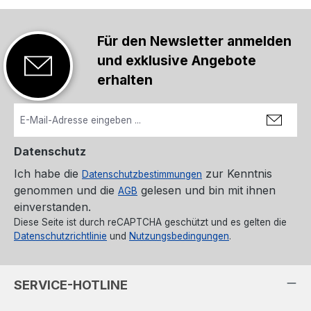
Für den Newsletter anmelden
und exklusive Angebote
erhalten
Datenschutz
Ich habe die
zur Kenntnis
Datenschutzbestimmungen
genommen und die
gelesen und bin mit ihnen
AGB
einverstanden.
Diese Seite ist durch reCAPTCHA geschützt und es gelten die
Datenschutzrichtlinie
und
Nutzungsbedingungen
.
SERVICE-HOTLINE