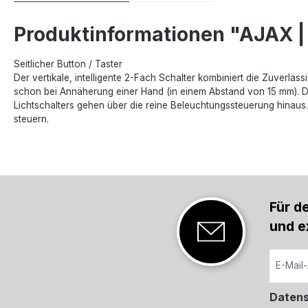
Produktinformationen "AJAX | 
Seitlicher Button / Taster
Der vertikale, intelligente 2-Fach Schalter kombiniert die Zuverlä
schon bei Annäherung einer Hand (in einem Abstand von 15 mm). 
Lichtschalters gehen über die reine Beleuchtungssteuerung hinaus
steuern.
Für d
und e
Daten