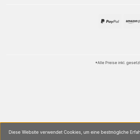
*Alle Preise inkl. geset
Diese Website verwendet Cookies, um eine bestmögliche Erfa