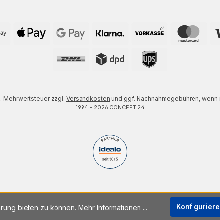
zl. Mehrwertsteuer zzgl.
Versandkosten
und ggf. Nachnahmegebühren, wenn n
1994 - 2026 CONCEPT 24
Konfigurier
hrung bieten zu können.
Mehr Informationen ...