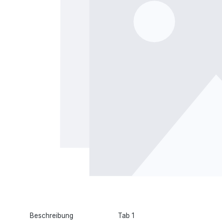
Beschreibung
Tab 1