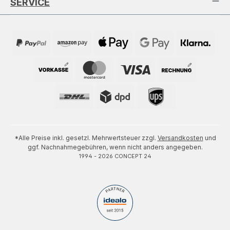
SERVICE
*Alle Preise inkl. gesetzl. Mehrwertsteuer zzgl.
Versandkosten
und
ggf. Nachnahmegebühren, wenn nicht anders angegeben.
1994 - 2026 CONCEPT 24