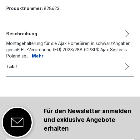
Produktnummer:
828623
Beschreibung
Montagehalterung für die Ajax HomeSiren in schwarzAngaben
gemäß EU-Verordnung (EU) 2023/988 (GPSR): Ajax Systems
Poland sp.…
Mehr
Tab 1
Für den Newsletter anmelden
und exklusive Angebote
erhalten