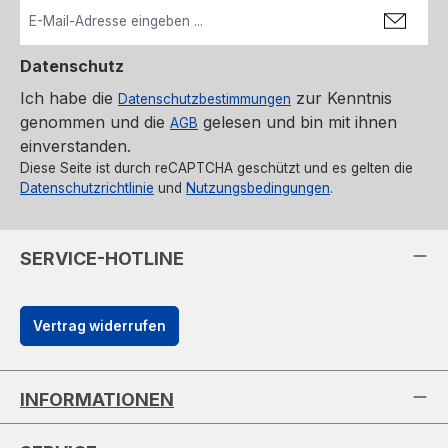
Datenschutz
Ich habe die
zur Kenntnis
Datenschutzbestimmungen
genommen und die
gelesen und bin mit ihnen
AGB
einverstanden.
Diese Seite ist durch reCAPTCHA geschützt und es gelten die
Datenschutzrichtlinie
und
Nutzungsbedingungen
.
SERVICE-HOTLINE
Vertrag widerrufen
INFORMATIONEN