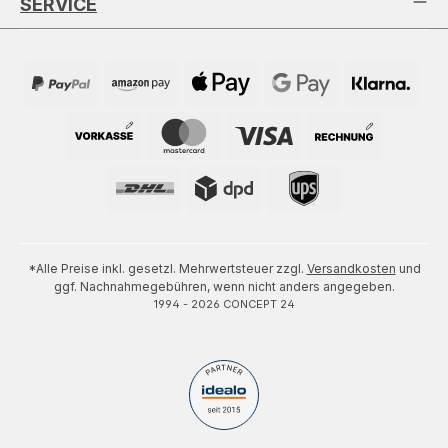
SERVICE
*Alle Preise inkl. gesetzl. Mehrwertsteuer zzgl.
Versandkosten
und
ggf. Nachnahmegebühren, wenn nicht anders angegeben.
1994 - 2026 CONCEPT 24