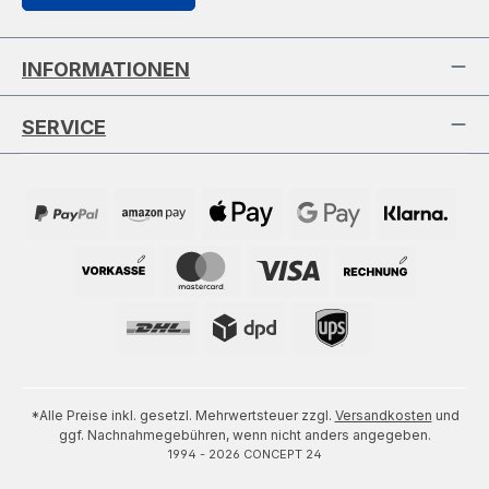
INFORMATIONEN
SERVICE
*Alle Preise inkl. gesetzl. Mehrwertsteuer zzgl.
Versandkosten
und
ggf. Nachnahmegebühren, wenn nicht anders angegeben.
1994 - 2026 CONCEPT 24