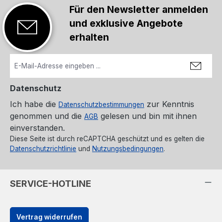
Für den Newsletter anmelden
und exklusive Angebote
erhalten
Datenschutz
Ich habe die
zur Kenntnis
Datenschutzbestimmungen
genommen und die
gelesen und bin mit ihnen
AGB
einverstanden.
Diese Seite ist durch reCAPTCHA geschützt und es gelten die
Datenschutzrichtlinie
und
Nutzungsbedingungen
.
SERVICE-HOTLINE
Vertrag widerrufen