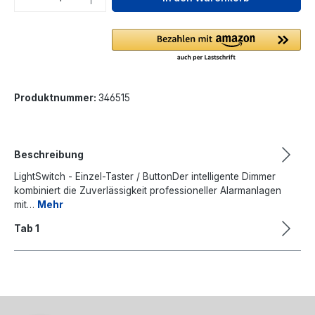
Produktnummer:
346515
Beschreibung
LightSwitch - Einzel-Taster / ButtonDer intelligente Dimmer
kombiniert die Zuverlässigkeit professioneller Alarmanlagen
mit…
Mehr
Tab 1