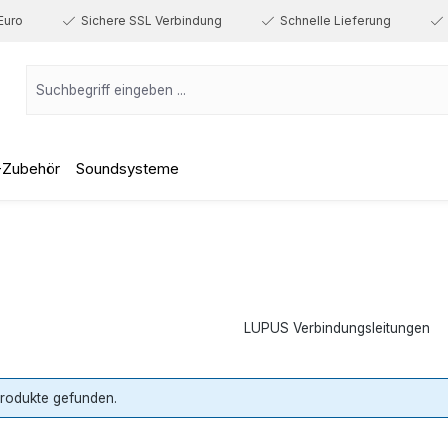
Euro
Sichere SSL Verbindung
Schnelle Lieferung
-Zubehör
Soundsysteme
LUPUS Verbindungsleitungen
Produkte gefunden.