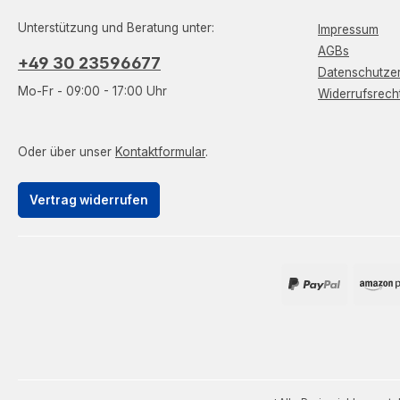
Unterstützung und Beratung unter:
Impressum
AGBs
+49 30 23596677
Datenschutzer
Mo-Fr - 09:00 - 17:00 Uhr
Widerrufsrech
Oder über unser
Kontaktformular
.
Vertrag widerrufen