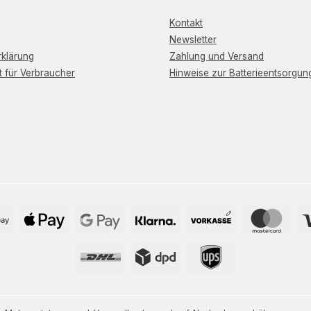
Kontakt
Newsletter
klärung
Zahlung und Versand
t für Verbraucher
Hinweise zur Batterieentsorgun