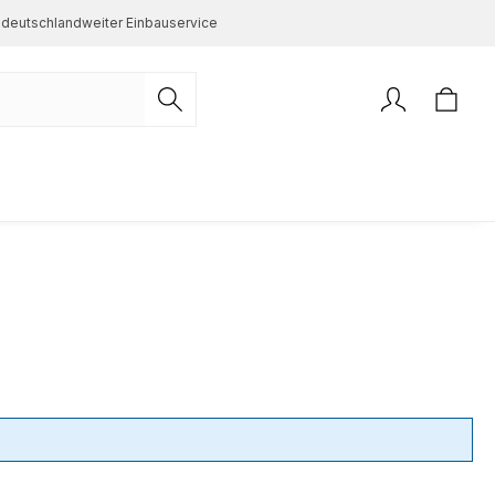
deutschlandweiter Einbauservice