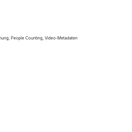
nnung, People Counting, Video-Metadaten