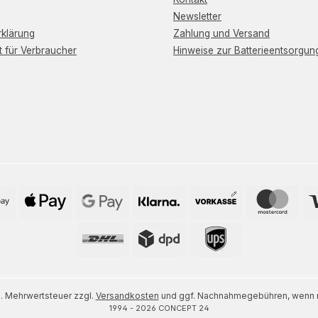
Newsletter
klärung
Zahlung und Versand
t für Verbraucher
Hinweise zur Batterieentsorgun
zl. Mehrwertsteuer zzgl.
Versandkosten
und ggf. Nachnahmegebühren, wenn n
1994 - 2026 CONCEPT 24