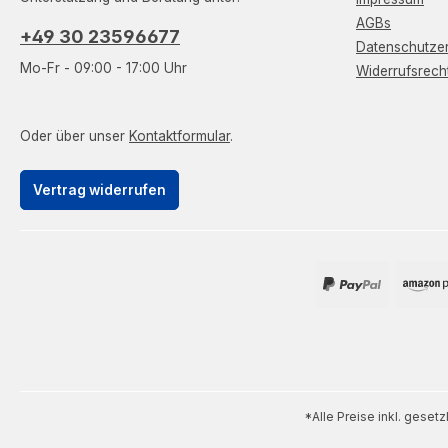
AGBs
+49 30 23596677
Datenschutzer
Mo-Fr - 09:00 - 17:00 Uhr
Widerrufsrech
Oder über unser
Kontaktformular
.
Vertrag widerrufen
*Alle Preise inkl. geset