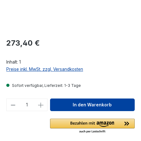
Regulärer Preis:
273,40 €
Inhalt:
1
Preise inkl. MwSt. zzgl. Versandkosten
Sofort verfügbar, Lieferzeit: 1-3 Tage
Produkt Anzahl: Gib den gewünschten We
In den Warenkorb