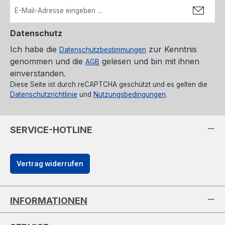
Datenschutz
Ich habe die
zur Kenntnis
Datenschutzbestimmungen
genommen und die
gelesen und bin mit ihnen
AGB
einverstanden.
Diese Seite ist durch reCAPTCHA geschützt und es gelten die
Datenschutzrichtlinie
und
Nutzungsbedingungen
.
SERVICE-HOTLINE
Vertrag widerrufen
INFORMATIONEN