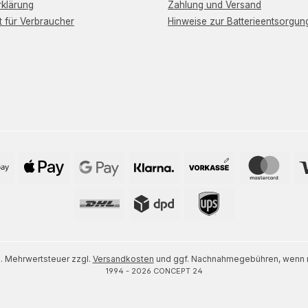
klärung
Zahlung und Versand
t für Verbraucher
Hinweise zur Batterieentsorgun
zl. Mehrwertsteuer zzgl.
Versandkosten
und ggf. Nachnahmegebühren, wenn n
1994 - 2026 CONCEPT 24