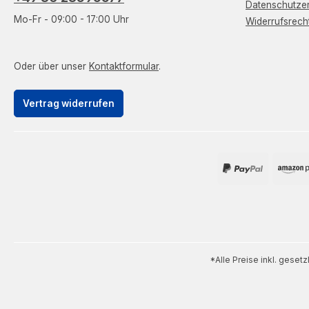
Datenschutzer
Mo-Fr - 09:00 - 17:00 Uhr
Widerrufsrech
Oder über unser
Kontaktformular
.
Vertrag widerrufen
*Alle Preise inkl. geset