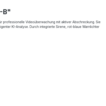
-B"
professionelle Videoüberwachung mit aktiver Abschreckung. Sie
igenter KI-Analyse. Durch integrierte Sirene, rot-blaue Warnlichter