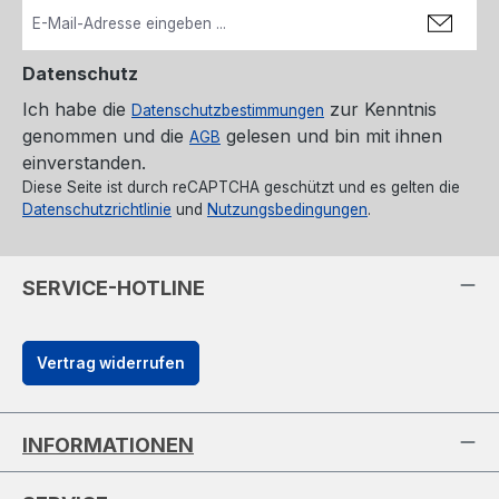
Datenschutz
Ich habe die
zur Kenntnis
Datenschutzbestimmungen
genommen und die
gelesen und bin mit ihnen
AGB
einverstanden.
Diese Seite ist durch reCAPTCHA geschützt und es gelten die
Datenschutzrichtlinie
und
Nutzungsbedingungen
.
SERVICE-HOTLINE
Vertrag widerrufen
INFORMATIONEN