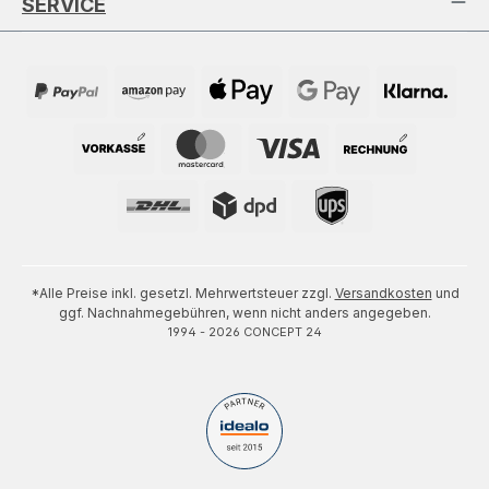
SERVICE
*Alle Preise inkl. gesetzl. Mehrwertsteuer zzgl.
Versandkosten
und
ggf. Nachnahmegebühren, wenn nicht anders angegeben.
1994 - 2026 CONCEPT 24