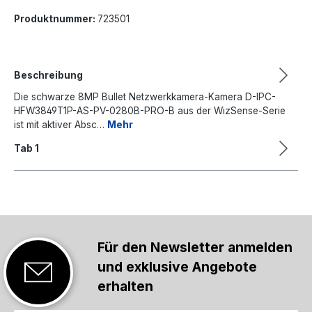
Produktnummer:
723501
Beschreibung
Die schwarze 8MP Bullet Netzwerkkamera-Kamera D-IPC-
HFW3849T1P-AS-PV-0280B-PRO-B aus der WizSense-Serie
ist mit aktiver Absc…
Mehr
Tab 1
Für den Newsletter anmelden
und exklusive Angebote
erhalten