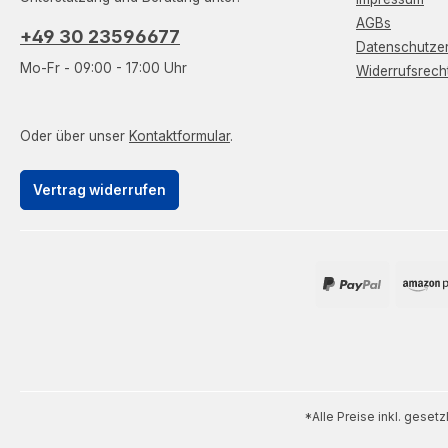
AGBs
+49 30 23596677
Datenschutzer
Mo-Fr - 09:00 - 17:00 Uhr
Widerrufsrech
Oder über unser
Kontaktformular
.
Vertrag widerrufen
*Alle Preise inkl. geset