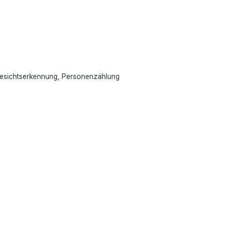
Gesichtserkennung, Personenzählung