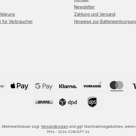
Newsletter
klärung
Zahlung und Versand
t für Verbraucher
Hinweise zur Batterieentsorgun
zl. Mehrwertsteuer zzgl.
Versandkosten
und ggf. Nachnahmegebühren, wenn n
1994 - 2026 CONCEPT 24