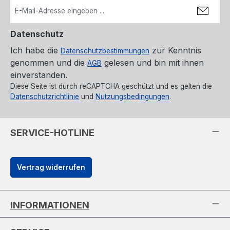
Datenschutz
Ich habe die
zur Kenntnis
Datenschutzbestimmungen
genommen und die
gelesen und bin mit ihnen
AGB
einverstanden.
Diese Seite ist durch reCAPTCHA geschützt und es gelten die
Datenschutzrichtlinie
und
Nutzungsbedingungen
.
SERVICE-HOTLINE
Vertrag widerrufen
INFORMATIONEN