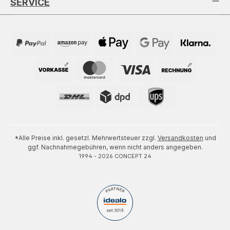
SERVICE
*Alle Preise inkl. gesetzl. Mehrwertsteuer zzgl.
Versandkosten
und
ggf. Nachnahmegebühren, wenn nicht anders angegeben.
1994 - 2026 CONCEPT 24