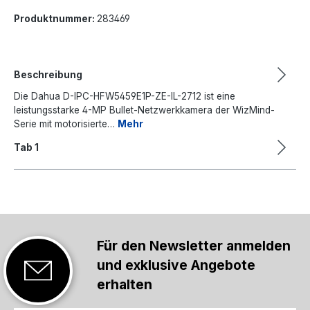
Produktnummer:
283469
Beschreibung
Die Dahua D-IPC-HFW5459E1P-ZE-IL-2712 ist eine
leistungsstarke 4-MP Bullet-Netzwerkkamera der WizMind-
Serie mit motorisierte…
Mehr
Tab 1
Für den Newsletter anmelden
und exklusive Angebote
erhalten