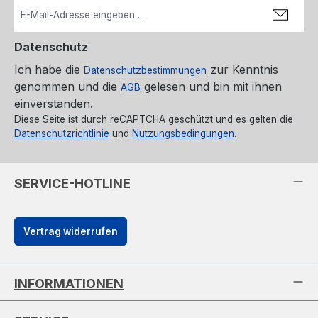
Datenschutz
Ich habe die
zur Kenntnis
Datenschutzbestimmungen
genommen und die
gelesen und bin mit ihnen
AGB
einverstanden.
Diese Seite ist durch reCAPTCHA geschützt und es gelten die
Datenschutzrichtlinie
und
Nutzungsbedingungen
.
SERVICE-HOTLINE
Vertrag widerrufen
INFORMATIONEN