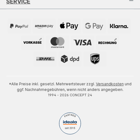
SERVICE
*Alle Preise inkl. gesetzl. Mehrwertsteuer zzgl.
Versandkosten
und
ggf. Nachnahmegebühren, wenn nicht anders angegeben.
1994 - 2026 CONCEPT 24