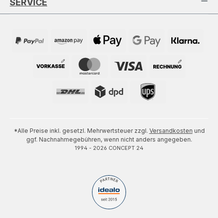
SERVICE
*Alle Preise inkl. gesetzl. Mehrwertsteuer zzgl.
Versandkosten
und
ggf. Nachnahmegebühren, wenn nicht anders angegeben.
1994 - 2026 CONCEPT 24