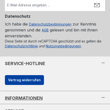
Datenschutz
Ich habe die
zur Kenntnis
Datenschutzbestimmungen
genommen und die
gelesen und bin mit ihnen
AGB
einverstanden.
Diese Seite ist durch reCAPTCHA geschützt und es gelten die
Datenschutzrichtlinie
und
Nutzungsbedingungen
.
SERVICE-HOTLINE
Vertrag widerrufen
INFORMATIONEN