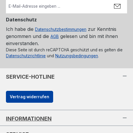
Datenschutz
Ich habe die
zur Kenntnis
Datenschutzbestimmungen
genommen und die
gelesen und bin mit ihnen
AGB
einverstanden.
Diese Seite ist durch reCAPTCHA geschützt und es gelten die
Datenschutzrichtlinie
und
Nutzungsbedingungen
.
SERVICE-HOTLINE
Vertrag widerrufen
INFORMATIONEN