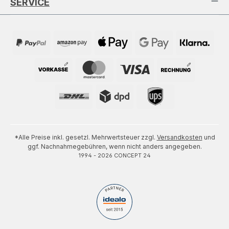
SERVICE
*Alle Preise inkl. gesetzl. Mehrwertsteuer zzgl.
Versandkosten
und
ggf. Nachnahmegebühren, wenn nicht anders angegeben.
1994 - 2026 CONCEPT 24