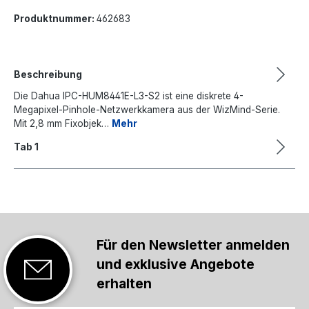
Produktnummer:
462683
Beschreibung
Die Dahua IPC-HUM8441E-L3-S2 ist eine diskrete 4-
Megapixel-Pinhole-Netzwerkkamera aus der WizMind-Serie.
Mit 2,8 mm Fixobjek…
Mehr
Tab 1
Für den Newsletter anmelden
und exklusive Angebote
erhalten