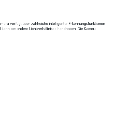
a verfügt über zahlreiche intelligenter Erkennungsfunktionen
 kann besondere Lichtverhältnisse handhaben. Die Kamera