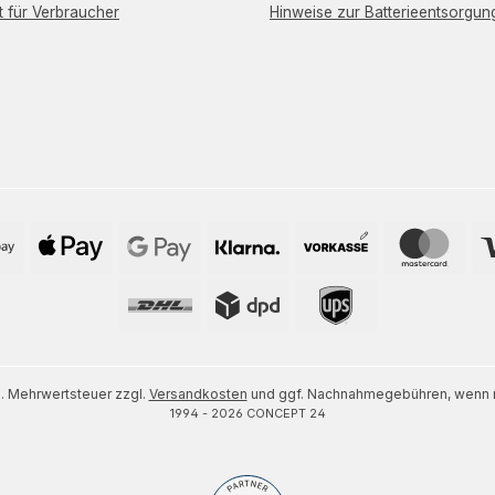
t für Verbraucher
Hinweise zur Batterieentsorgun
zl. Mehrwertsteuer zzgl.
Versandkosten
und ggf. Nachnahmegebühren, wenn n
1994 - 2026 CONCEPT 24