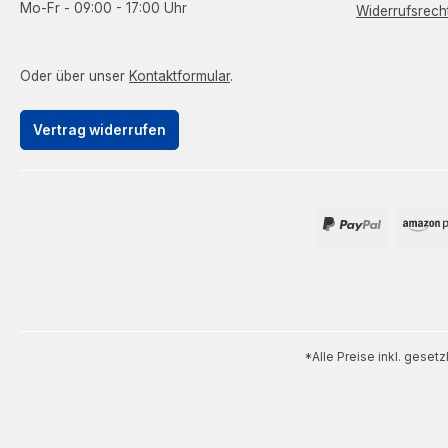
Mo-Fr - 09:00 - 17:00 Uhr
Widerrufsrech
Oder über unser
Kontaktformular
.
Vertrag widerrufen
*Alle Preise inkl. geset