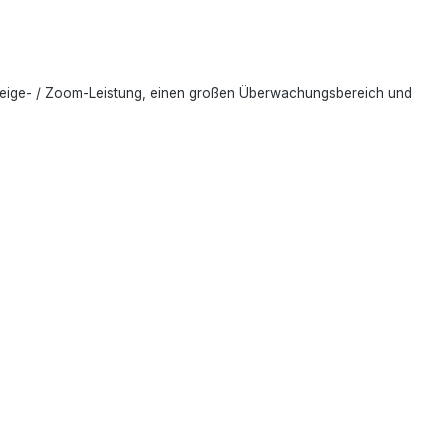
eige- / Zoom-Leistung, einen großen Überwachungsbereich und